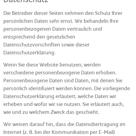
Die Betreiber dieser Seiten nehmen den Schutz Ihrer
persönlichen Daten sehr ernst. Wir behandeln Ihre
personenbezogenen Daten vertraulich und
entsprechend den gesetzlichen
Datenschutzvorschriften sowie dieser
Datenschutzerklärung.
Wenn Sie diese Website benutzen, werden
verschiedene personenbezogene Daten erhoben.
Personenbezogene Daten sind Daten, mit denen Sie
persönlich identifiziert werden können. Die vorliegende
Datenschutzerklärung erläutert, welche Daten wir
erheben und wofür wir sie nutzen. Sie erläutert auch,
wie und zu welchem Zweck das geschieht.
Wir weisen darauf hin, dass die Datenübertragung im
Internet (z. B. bei der Kommunikation per E-Mail)