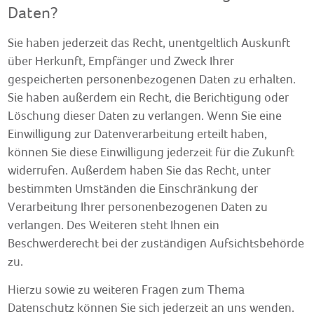
Daten?
Sie haben jederzeit das Recht, unentgeltlich Auskunft
über Herkunft, Empfänger und Zweck Ihrer
gespeicherten personenbezogenen Daten zu erhalten.
Sie haben außerdem ein Recht, die Berichtigung oder
Löschung dieser Daten zu verlangen. Wenn Sie eine
Einwilligung zur Datenverarbeitung erteilt haben,
können Sie diese Einwilligung jederzeit für die Zukunft
widerrufen. Außerdem haben Sie das Recht, unter
bestimmten Umständen die Einschränkung der
Verarbeitung Ihrer personenbezogenen Daten zu
verlangen. Des Weiteren steht Ihnen ein
Beschwerderecht bei der zuständigen Aufsichtsbehörde
zu.
Hierzu sowie zu weiteren Fragen zum Thema
Datenschutz können Sie sich jederzeit an uns wenden.