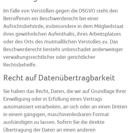
Im Falle von Verstößen gegen die DSGVO steht den
Betroffenen ein Beschwerderecht bei einer
Aufsichtsbehörde, insbesondere in dem Mitgliedstaat
ihres gewöhnlichen Aufenthalts, ihres Arbeitsplatzes
oder des Orts des mutmaßlichen Verstoßes zu. Das
Beschwerderecht besteht unbeschadet anderweitiger
verwaltungsrechtlicher oder gerichtlicher
Rechtsbehelfe.
Recht auf Daten­übertrag­barkeit
Sie haben das Recht, Daten, die wir auf Grundlage Ihrer
Einwilligung oder in Erfüllung eines Vertrags
automatisiert verarbeiten, an sich oder an einen Dritten
in einem gängigen, maschinenlesbaren Format
aushändigen zu lassen. Sofern Sie die direkte
Übertragung der Daten an einen anderen