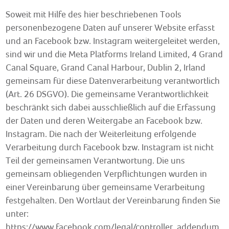
Soweit mit Hilfe des hier beschriebenen Tools
personenbezogene Daten auf unserer Website erfasst
und an Facebook bzw. Instagram weitergeleitet werden,
sind wir und die Meta Platforms Ireland Limited, 4 Grand
Canal Square, Grand Canal Harbour, Dublin 2, Irland
gemeinsam für diese Datenverarbeitung verantwortlich
(Art. 26 DSGVO). Die gemeinsame Verantwortlichkeit
beschränkt sich dabei ausschließlich auf die Erfassung
der Daten und deren Weitergabe an Facebook bzw.
Instagram. Die nach der Weiterleitung erfolgende
Verarbeitung durch Facebook bzw. Instagram ist nicht
Teil der gemeinsamen Verantwortung. Die uns
gemeinsam obliegenden Verpflichtungen wurden in
einer Vereinbarung über gemeinsame Verarbeitung
festgehalten. Den Wortlaut der Vereinbarung finden Sie
unter:
https://www.facebook.com/legal/controller_addendum
.