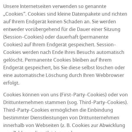
Unsere Internetseiten verwenden so genannte
„Cookies“. Cookies sind kleine Datenpakete und richten
auf Ihrem Endgerät keinen Schaden an. Sie werden
entweder vorübergehend für die Dauer einer Sitzung
(Session-Cookies) oder dauerhaft (permanente
Cookies) auf Ihrem Endgerät gespeichert. Session-
Cookies werden nach Ende Ihres Besuchs automatisch
gelöscht. Permanente Cookies bleiben auf Ihrem
Endgerät gespeichert, bis Sie diese selbst löschen oder
eine automatische Löschung durch Ihren Webbrowser
erfolgt.
Cookies können von uns (First-Party-Cookies) oder von
Drittunternehmen stammen (sog. Third-Party-Cookies).
Third-Party-Cookies ermöglichen die Einbindung
bestimmter Dienstleistungen von Drittunternehmen
innerhalb von Webseiten (z. B. Cookies zur Abwicklung