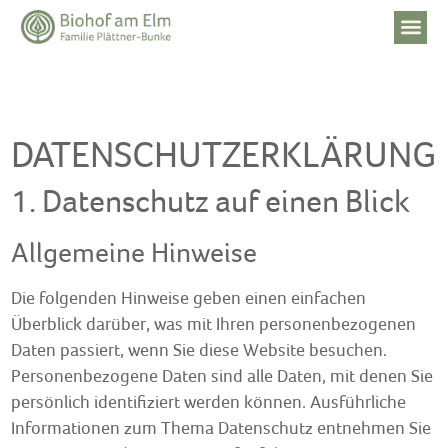
DATENSCHUTZERKLÄRUNG
1. Datenschutz auf einen Blick
Allgemeine Hinweise
Die folgenden Hinweise geben einen einfachen
Überblick darüber, was mit Ihren personenbezogenen
Daten passiert, wenn Sie diese Website besuchen.
Personenbezogene Daten sind alle Daten, mit denen Sie
persönlich identifiziert werden können. Ausführliche
Informationen zum Thema Datenschutz entnehmen Sie