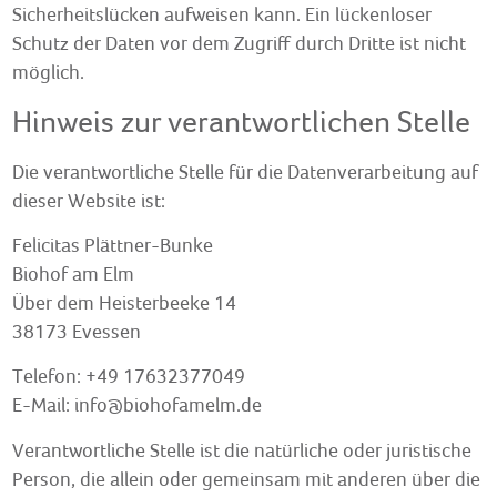
Sicherheitslücken aufweisen kann. Ein lückenloser
Schutz der Daten vor dem Zugriff durch Dritte ist nicht
möglich.
Hinweis zur verantwortlichen Stelle
Die verantwortliche Stelle für die Datenverarbeitung auf
dieser Website ist:
Felicitas Plättner-Bunke
Biohof am Elm
Über dem Heisterbeeke 14
38173 Evessen
Telefon: +49 17632377049
E-Mail: info@biohofamelm.de
Verantwortliche Stelle ist die natürliche oder juristische
Person, die allein oder gemeinsam mit anderen über die