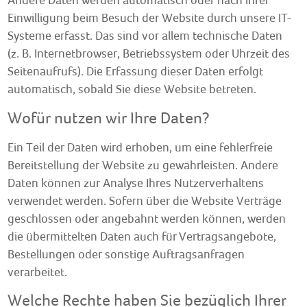
Einwilligung beim Besuch der Website durch unsere IT-
Systeme erfasst. Das sind vor allem technische Daten
(z. B. Internetbrowser, Betriebssystem oder Uhrzeit des
Seitenaufrufs). Die Erfassung dieser Daten erfolgt
automatisch, sobald Sie diese Website betreten.
Wofür nutzen wir Ihre Daten?
Ein Teil der Daten wird erhoben, um eine fehlerfreie
Bereitstellung der Website zu gewährleisten. Andere
Daten können zur Analyse Ihres Nutzerverhaltens
verwendet werden. Sofern über die Website Verträge
geschlossen oder angebahnt werden können, werden
die übermittelten Daten auch für Vertragsangebote,
Bestellungen oder sonstige Auftragsanfragen
verarbeitet.
Welche Rechte haben Sie bezüglich Ihrer