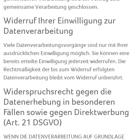
gemeinsame Verarbeitung geschlossen.
Widerruf Ihrer Einwilligung zur
Datenverarbeitung
Viele Datenverarbeitungsvorgänge sind nur mit Ihrer
ausdrücklichen Einwilligung möglich. Sie können eine
bereits erteilte Einwilligung jederzeit widerrufen. Die
Rechtmäßigkeit der bis zum Widerruf erfolgten
Datenverarbeitung bleibt vom Widerruf unberührt.
Widerspruchsrecht gegen die
Datenerhebung in besonderen
Fällen sowie gegen Direktwerbung
(Art. 21 DSGVO)
WENN DIE DATENVERARBEITUNG AUF GRUNDLAGE