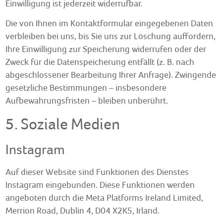
Einwilligung ist jederzeit widerrufbar.
Die von Ihnen im Kontaktformular eingegebenen Daten
verbleiben bei uns, bis Sie uns zur Löschung auffordern,
Ihre Einwilligung zur Speicherung widerrufen oder der
Zweck für die Datenspeicherung entfällt (z. B. nach
abgeschlossener Bearbeitung Ihrer Anfrage). Zwingende
gesetzliche Bestimmungen – insbesondere
Aufbewahrungsfristen – bleiben unberührt.
5. Soziale Medien
Instagram
Auf dieser Website sind Funktionen des Dienstes
Instagram eingebunden. Diese Funktionen werden
angeboten durch die Meta Platforms Ireland Limited,
Merrion Road, Dublin 4, D04 X2K5, Irland.