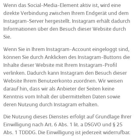
Wenn das Social-Media-Element aktiv ist, wird eine
direkte Verbindung zwischen Ihrem Endgerät und dem
Instagram-Server hergestellt. Instagram erhält dadurch
Informationen über den Besuch dieser Website durch
Sie.
Wenn Sie in Ihrem Instagram-Account eingeloggt sind,
können Sie durch Anklicken des Instagram-Buttons die
Inhalte dieser Website mit Ihrem Instagram-Profil
verlinken. Dadurch kann Instagram den Besuch dieser
Website Ihrem Benutzerkonto zuordnen. Wir weisen
darauf hin, dass wir als Anbieter der Seiten keine
Kenntnis vom Inhalt der übermittelten Daten sowie
deren Nutzung durch Instagram erhalten.
Die Nutzung dieses Dienstes erfolgt auf Grundlage Ihrer
Einwilligung nach Art. 6 Abs. 1 lit. a DSGVO und § 25
Abs. 1 TDDDG. Die Einwilligung ist jederzeit widerrufbar.