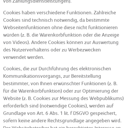
von Zahlungsdienstleistungen).
Cookies haben verschiedene Funktionen. Zahlreiche
Cookies sind technisch notwendig, da bestimmte
Webseitenfunktionen ohne diese nicht funktionieren
würden (z. B. die Warenkorbfunktion oder die Anzeige
von Videos). Andere Cookies können zur Auswertung
des Nutzerverhaltens oder zu Werbezwecken
verwendet werden.
Cookies, die zur Durchführung des elektronischen
Kommunikationsvorgangs, zur Bereitstellung
bestimmter, von Ihnen erwünschter Funktionen (z. B.
für die Warenkorbfunktion) oder zur Optimierung der
Website (z. B. Cookies zur Messung des Webpublikums)
erforderlich sind (notwendige Cookies), werden auf
Grundlage von Art. 6 Abs. 1 lit. f DSGVO gespeichert,
sofern keine andere Rechtsgrundlage angegeben wird.
Der Websitebetreiber hat ein berechtigtes Interesse an