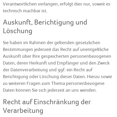
Verantwortlichen verlangen, erfolgt dies nur, soweit es
technisch machbar ist.
Auskunft, Berichtigung und
Löschung
Sie haben im Rahmen der geltenden gesetzlichen
Bestimmungen jederzeit das Recht auf unentgeltliche
Auskunft über Ihre gespeicherten personenbezogenen
Daten, deren Herkunft und Empfänger und den Zweck
der Datenverarbeitung und ggf. ein Recht auf
Berichtigung oder Löschung dieser Daten. Hierzu sowie
zu weiteren Fragen zum Thema personenbezogene
Daten können Sie sich jederzeit an uns wenden.
Recht auf Einschränkung der
Verarbeitung