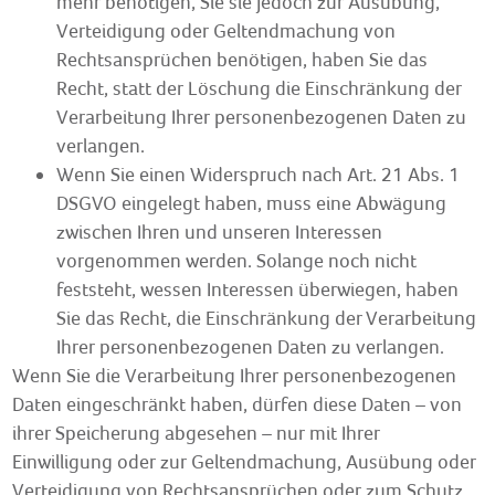
mehr benötigen, Sie sie jedoch zur Ausübung,
Verteidigung oder Geltendmachung von
Rechtsansprüchen benötigen, haben Sie das
Recht, statt der Löschung die Einschränkung der
Verarbeitung Ihrer personenbezogenen Daten zu
verlangen.
Wenn Sie einen Widerspruch nach Art. 21 Abs. 1
DSGVO eingelegt haben, muss eine Abwägung
zwischen Ihren und unseren Interessen
vorgenommen werden. Solange noch nicht
feststeht, wessen Interessen überwiegen, haben
Sie das Recht, die Einschränkung der Verarbeitung
Ihrer personenbezogenen Daten zu verlangen.
Wenn Sie die Verarbeitung Ihrer personenbezogenen
Daten eingeschränkt haben, dürfen diese Daten – von
ihrer Speicherung abgesehen – nur mit Ihrer
Einwilligung oder zur Geltendmachung, Ausübung oder
Verteidigung von Rechtsansprüchen oder zum Schutz