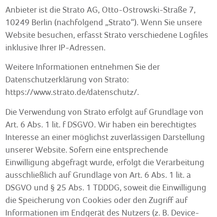
Anbieter ist die Strato AG, Otto-Ostrowski-Straße 7,
10249 Berlin (nachfolgend „Strato“). Wenn Sie unsere
Website besuchen, erfasst Strato verschiedene Logfiles
inklusive Ihrer IP-Adressen.
Weitere Informationen entnehmen Sie der
Datenschutzerklärung von Strato:
https://www.strato.de/datenschutz/
.
Die Verwendung von Strato erfolgt auf Grundlage von
Art. 6 Abs. 1 lit. f DSGVO. Wir haben ein berechtigtes
Interesse an einer möglichst zuverlässigen Darstellung
unserer Website. Sofern eine entsprechende
Einwilligung abgefragt wurde, erfolgt die Verarbeitung
ausschließlich auf Grundlage von Art. 6 Abs. 1 lit. a
DSGVO und § 25 Abs. 1 TDDDG, soweit die Einwilligung
die Speicherung von Cookies oder den Zugriff auf
Informationen im Endgerät des Nutzers (z. B. Device-