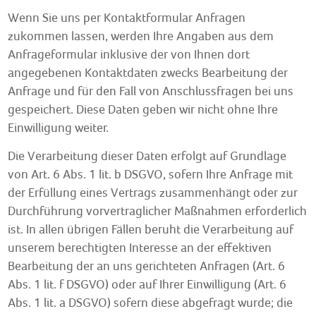
Wenn Sie uns per Kontaktformular Anfragen
zukommen lassen, werden Ihre Angaben aus dem
Anfrageformular inklusive der von Ihnen dort
angegebenen Kontaktdaten zwecks Bearbeitung der
Anfrage und für den Fall von Anschlussfragen bei uns
gespeichert. Diese Daten geben wir nicht ohne Ihre
Einwilligung weiter.
Die Verarbeitung dieser Daten erfolgt auf Grundlage
von Art. 6 Abs. 1 lit. b DSGVO, sofern Ihre Anfrage mit
der Erfüllung eines Vertrags zusammenhängt oder zur
Durchführung vorvertraglicher Maßnahmen erforderlich
ist. In allen übrigen Fällen beruht die Verarbeitung auf
unserem berechtigten Interesse an der effektiven
Bearbeitung der an uns gerichteten Anfragen (Art. 6
Abs. 1 lit. f DSGVO) oder auf Ihrer Einwilligung (Art. 6
Abs. 1 lit. a DSGVO) sofern diese abgefragt wurde; die