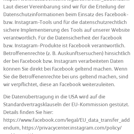
Laut dieser Vereinbarung sind wir für die Erteilung der
Datenschutzinformationen beim Einsatz des Facebook-
bzw. Instagram-Tools und für die datenschutzrechtlich
sichere Implementierung des Tools auf unserer Website
verantwortlich. Für die Datensicherheit der Facebook
bzw. Instagram-Produkte ist Facebook verantwortlich.
Betroffenenrechte (z. B. Auskunftsersuchen) hinsichtlich
der bei Facebook bzw. Instagram verarbeiteten Daten
können Sie direkt bei Facebook geltend machen. Wenn
Sie die Betroffenenrechte bei uns geltend machen, sind
wir verpflichtet, diese an Facebook weiterzuleiten.
Die Datenübertragung in die USA wird auf die
Standardvertragsklauseln der EU-Kommission gestützt.
Details finden Sie hier:
https://www.facebook.com/legal/EU_data_transfer_add
endum
,
https://privacycenter.instagram.com/policy/