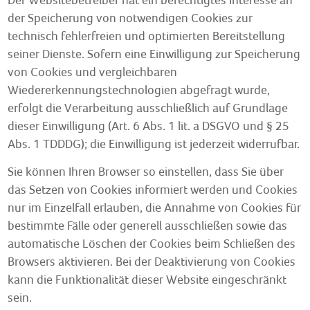
der Speicherung von notwendigen Cookies zur
technisch fehlerfreien und optimierten Bereitstellung
seiner Dienste. Sofern eine Einwilligung zur Speicherung
von Cookies und vergleichbaren
Wiedererkennungstechnologien abgefragt wurde,
erfolgt die Verarbeitung ausschließlich auf Grundlage
dieser Einwilligung (Art. 6 Abs. 1 lit. a DSGVO und § 25
Abs. 1 TDDDG); die Einwilligung ist jederzeit widerrufbar.
Sie können Ihren Browser so einstellen, dass Sie über
das Setzen von Cookies informiert werden und Cookies
nur im Einzelfall erlauben, die Annahme von Cookies für
bestimmte Fälle oder generell ausschließen sowie das
automatische Löschen der Cookies beim Schließen des
Browsers aktivieren. Bei der Deaktivierung von Cookies
kann die Funktionalität dieser Website eingeschränkt
sein.