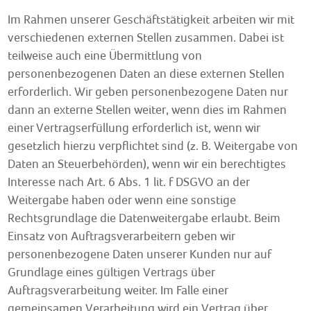
Im Rahmen unserer Geschäftstätigkeit arbeiten wir mit
verschiedenen externen Stellen zusammen. Dabei ist
teilweise auch eine Übermittlung von
personenbezogenen Daten an diese externen Stellen
erforderlich. Wir geben personenbezogene Daten nur
dann an externe Stellen weiter, wenn dies im Rahmen
einer Vertragserfüllung erforderlich ist, wenn wir
gesetzlich hierzu verpflichtet sind (z. B. Weitergabe von
Daten an Steuerbehörden), wenn wir ein berechtigtes
Interesse nach Art. 6 Abs. 1 lit. f DSGVO an der
Weitergabe haben oder wenn eine sonstige
Rechtsgrundlage die Datenweitergabe erlaubt. Beim
Einsatz von Auftragsverarbeitern geben wir
personenbezogene Daten unserer Kunden nur auf
Grundlage eines gültigen Vertrags über
Auftragsverarbeitung weiter. Im Falle einer
gemeinsamen Verarbeitung wird ein Vertrag über