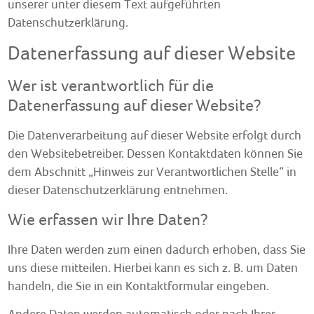
unserer unter diesem Text aufgeführten
Datenschutzerklärung.
Datenerfassung auf dieser Website
Wer ist verantwortlich für die
Datenerfassung auf dieser Website?
Die Datenverarbeitung auf dieser Website erfolgt durch
den Websitebetreiber. Dessen Kontaktdaten können Sie
dem Abschnitt „Hinweis zur Verantwortlichen Stelle“ in
dieser Datenschutzerklärung entnehmen.
Wie erfassen wir Ihre Daten?
Ihre Daten werden zum einen dadurch erhoben, dass Sie
uns diese mitteilen. Hierbei kann es sich z. B. um Daten
handeln, die Sie in ein Kontaktformular eingeben.
Andere Daten werden automatisch oder nach Ihrer