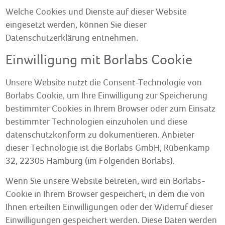
Welche Cookies und Dienste auf dieser Website
eingesetzt werden, können Sie dieser
Datenschutzerklärung entnehmen.
Einwilligung mit Borlabs Cookie
Unsere Website nutzt die Consent-Technologie von
Borlabs Cookie, um Ihre Einwilligung zur Speicherung
bestimmter Cookies in Ihrem Browser oder zum Einsatz
bestimmter Technologien einzuholen und diese
datenschutzkonform zu dokumentieren. Anbieter
dieser Technologie ist die Borlabs GmbH, Rübenkamp
32, 22305 Hamburg (im Folgenden Borlabs).
Wenn Sie unsere Website betreten, wird ein Borlabs-
Cookie in Ihrem Browser gespeichert, in dem die von
Ihnen erteilten Einwilligungen oder der Widerruf dieser
Einwilligungen gespeichert werden. Diese Daten werden