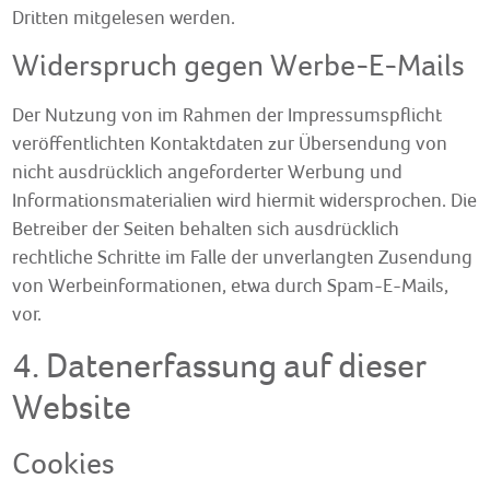
Dritten mitgelesen werden.
Widerspruch gegen Werbe-E-Mails
Der Nutzung von im Rahmen der Impressumspflicht
veröffentlichten Kontaktdaten zur Übersendung von
nicht ausdrücklich angeforderter Werbung und
Informationsmaterialien wird hiermit widersprochen. Die
Betreiber der Seiten behalten sich ausdrücklich
rechtliche Schritte im Falle der unverlangten Zusendung
von Werbeinformationen, etwa durch Spam-E-Mails,
vor.
4. Datenerfassung auf dieser
Website
Cookies