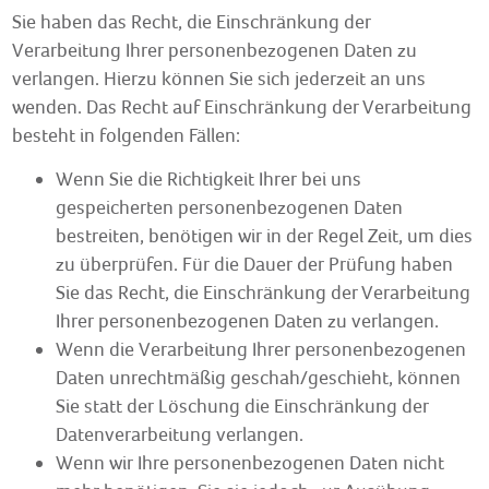
Sie haben das Recht, die Einschränkung der
Verarbeitung Ihrer personenbezogenen Daten zu
verlangen. Hierzu können Sie sich jederzeit an uns
wenden. Das Recht auf Einschränkung der Verarbeitung
besteht in folgenden Fällen:
Wenn Sie die Richtigkeit Ihrer bei uns
gespeicherten personenbezogenen Daten
bestreiten, benötigen wir in der Regel Zeit, um dies
zu überprüfen. Für die Dauer der Prüfung haben
Sie das Recht, die Einschränkung der Verarbeitung
Ihrer personenbezogenen Daten zu verlangen.
Wenn die Verarbeitung Ihrer personenbezogenen
Daten unrechtmäßig geschah/geschieht, können
Sie statt der Löschung die Einschränkung der
Datenverarbeitung verlangen.
Wenn wir Ihre personenbezogenen Daten nicht