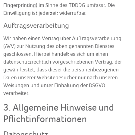
Fingerprinting) im Sinne des TDDDG umfasst. Die
Einwilligung ist jederzeit widerrufbar.
Auftragsverarbeitung
Wir haben einen Vertrag über Auftragsverarbeitung
(AVV) zur Nutzung des oben genannten Dienstes
geschlossen. Hierbei handelt es sich um einen
datenschutzrechtlich vorgeschriebenen Vertrag, der
gewährleistet, dass dieser die personenbezogenen
Daten unserer Websitebesucher nur nach unseren
Weisungen und unter Einhaltung der DSGVO
verarbeitet.
3. Allgemeine Hinweise und
Pflicht­informationen
Datenschutz