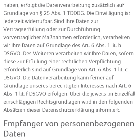
haben, erfolgt die Datenverarbeitung zusätzlich auf
Grundlage von § 25 Abs. 1 TDDDG. Die Einwilligung ist
jederzeit widerrufbar. Sind Ihre Daten zur
Vertragserfüllung oder zur Durchführung
vorvertraglicher Maßnahmen erforderlich, verarbeiten
wir Ihre Daten auf Grundlage des Art. 6 Abs. 1 lit. b
DSGVO. Des Weiteren verarbeiten wir Ihre Daten, sofern
diese zur Erfüllung einer rechtlichen Verpflichtung
erforderlich sind auf Grundlage von Art. 6 Abs. 1 lit. c
DSGVO. Die Datenverarbeitung kann ferner auf
Grundlage unseres berechtigten Interesses nach Art. 6
Abs. 1 lit. f DSGVO erfolgen. Über die jeweils im Einzelfall
einschlägigen Rechtsgrundlagen wird in den folgenden
Absätzen dieser Datenschutzerklärung informiert.
Empfänger von personenbezogenen
Daten