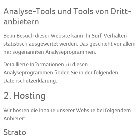
Analyse-Tools und Tools von Dritt­
anbietern
Beim Besuch dieser Website kann Ihr Surf-Verhalten
statistisch ausgewertet werden. Das geschieht vor allem
mit sogenannten Analyseprogrammen.
Detaillierte Informationen zu diesen
Analyseprogrammen finden Sie in der folgenden
Datenschutzerklärung.
2. Hosting
Wir hosten die Inhalte unserer Website bei folgendem
Anbieter:
Strato