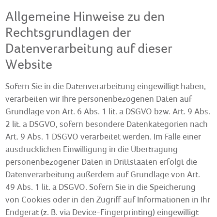
Allgemeine Hinweise zu den
Rechtsgrundlagen der
Datenverarbeitung auf dieser
Website
Sofern Sie in die Datenverarbeitung eingewilligt haben,
verarbeiten wir Ihre personenbezogenen Daten auf
Grundlage von Art. 6 Abs. 1 lit. a DSGVO bzw. Art. 9 Abs.
2 lit. a DSGVO, sofern besondere Datenkategorien nach
Art. 9 Abs. 1 DSGVO verarbeitet werden. Im Falle einer
ausdrücklichen Einwilligung in die Übertragung
personenbezogener Daten in Drittstaaten erfolgt die
Datenverarbeitung außerdem auf Grundlage von Art.
49 Abs. 1 lit. a DSGVO. Sofern Sie in die Speicherung
von Cookies oder in den Zugriff auf Informationen in Ihr
Endgerät (z. B. via Device-Fingerprinting) eingewilligt