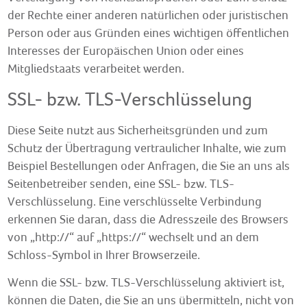
der Rechte einer anderen natürlichen oder juristischen
Person oder aus Gründen eines wichtigen öffentlichen
Interesses der Europäischen Union oder eines
Mitgliedstaats verarbeitet werden.
SSL- bzw. TLS-Verschlüsselung
Diese Seite nutzt aus Sicherheitsgründen und zum
Schutz der Übertragung vertraulicher Inhalte, wie zum
Beispiel Bestellungen oder Anfragen, die Sie an uns als
Seitenbetreiber senden, eine SSL- bzw. TLS-
Verschlüsselung. Eine verschlüsselte Verbindung
erkennen Sie daran, dass die Adresszeile des Browsers
von „http://“ auf „https://“ wechselt und an dem
Schloss-Symbol in Ihrer Browserzeile.
Wenn die SSL- bzw. TLS-Verschlüsselung aktiviert ist,
können die Daten, die Sie an uns übermitteln, nicht von