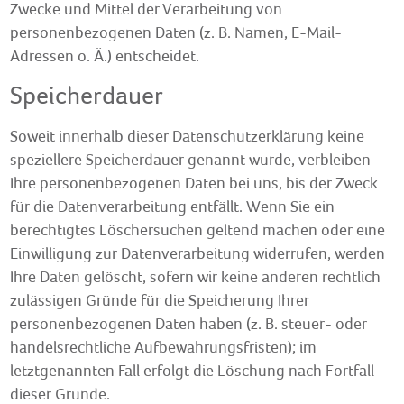
Zwecke und Mittel der Verarbeitung von
personenbezogenen Daten (z. B. Namen, E-Mail-
Adressen o. Ä.) entscheidet.
Speicherdauer
Soweit innerhalb dieser Datenschutzerklärung keine
speziellere Speicherdauer genannt wurde, verbleiben
Ihre personenbezogenen Daten bei uns, bis der Zweck
für die Datenverarbeitung entfällt. Wenn Sie ein
berechtigtes Löschersuchen geltend machen oder eine
Einwilligung zur Datenverarbeitung widerrufen, werden
Ihre Daten gelöscht, sofern wir keine anderen rechtlich
zulässigen Gründe für die Speicherung Ihrer
personenbezogenen Daten haben (z. B. steuer- oder
handelsrechtliche Aufbewahrungsfristen); im
letztgenannten Fall erfolgt die Löschung nach Fortfall
dieser Gründe.