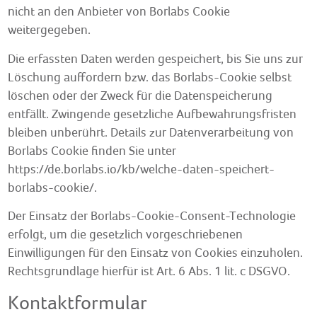
nicht an den Anbieter von Borlabs Cookie
weitergegeben.
Die erfassten Daten werden gespeichert, bis Sie uns zur
Löschung auffordern bzw. das Borlabs-Cookie selbst
löschen oder der Zweck für die Datenspeicherung
entfällt. Zwingende gesetzliche Aufbewahrungsfristen
bleiben unberührt. Details zur Datenverarbeitung von
Borlabs Cookie finden Sie unter
https://de.borlabs.io/kb/welche-daten-speichert-
borlabs-cookie/
.
Der Einsatz der Borlabs-Cookie-Consent-Technologie
erfolgt, um die gesetzlich vorgeschriebenen
Einwilligungen für den Einsatz von Cookies einzuholen.
Rechtsgrundlage hierfür ist Art. 6 Abs. 1 lit. c DSGVO.
Kontaktformular