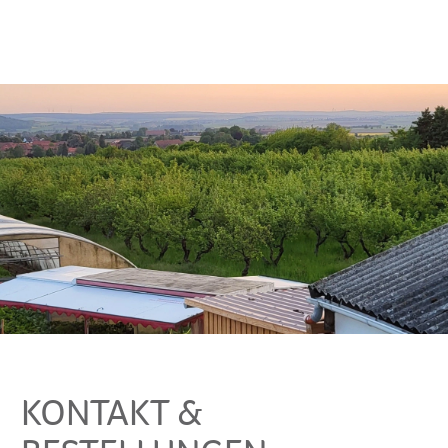
KONTAKT &