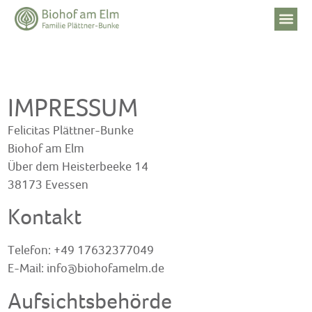
IMPRESSUM
Felicitas Plättner-Bunke
Biohof am Elm
Über dem Heisterbeeke 14
38173 Evessen
Kontakt
Telefon: +49 17632377049
E-Mail: info@biohofamelm.de
Aufsichtsbehörde