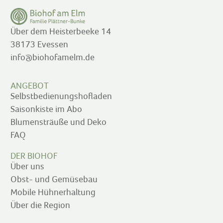
Über dem Heisterbeeke 14
38173 Evessen
info@biohofamelm.de
ANGEBOT
Selbstbedienungshofladen
Saisonkiste im Abo
Blumensträuße und Deko
FAQ
DER BIOHOF
Über uns
Obst- und Gemüsebau
Mobile Hühnerhaltung
Über die Region