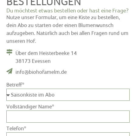
BESTELLUNGEN
Du möchtest etwas bestellen oder hast eine Frage?
Nutze unser Formular, um eine Kiste zu bestellen,
dein Abo zu starten oder einen Blumenwunsch
aufzugeben. Natürlich auch bei allen Fragen rund um
unseren Hof.
Über dem Heisterbeeke 14
38173 Evessen
info@biohofamelm.de
Betreff*
Vollständiger Name*
Telefon*